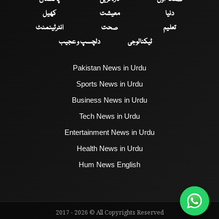
دنیا
معیشت
کھیل
تعلیم
صحت
انٹرٹینمنٹ
ٹیکنالوجی
دلچسپ و عجیب
Pakistan News in Urdu
Sports News in Urdu
Business News in Urdu
Tech News in Urdu
Entertainment News in Urdu
Health News in Urdu
Hum News English
2017 - 2026 © All Copyrights Reserved