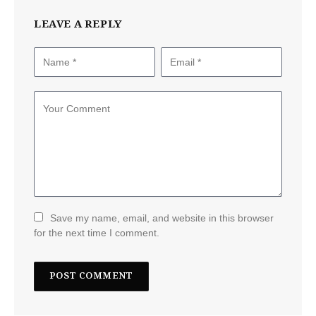
LEAVE A REPLY
Save my name, email, and website in this browser
for the next time I comment.