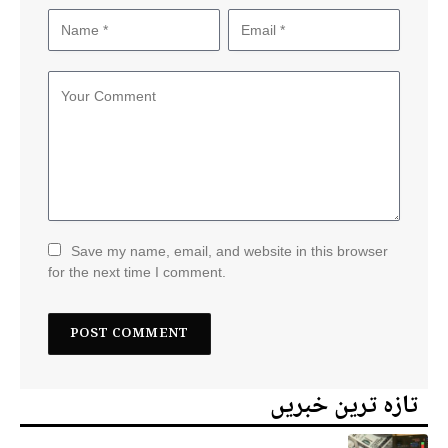
Save my name, email, and website in this browser
for the next time I comment.
تازہ ترین خبریں