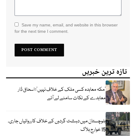
Save my name, email, and website in this browser
for the next time I comment.
تازہ ترین خبریں
‘مکہ معاہدہ کسی ملک کے خلاف نہیں’؛ اسحاق ڈار
معاہدے کے نکات سامنے لے آئے
بلوچستان میں دہشت گردوں کے خلاف کارروائیاں جاری،
15 خوارج ہلاک