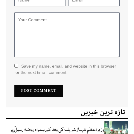
Save my name, email, and website in this browser
for the next time I comment.
تازہ ترین خبریں
وزیر اعظم شہباز شریف کی وفد کے ہمراہ روضہ رسولؐ پر