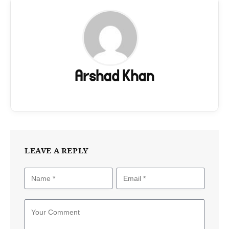
Arshad Khan
LEAVE A REPLY