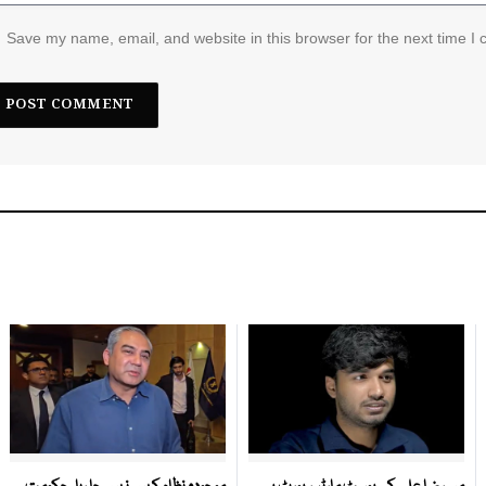
Save my name, email, and website in this browser for the next time I