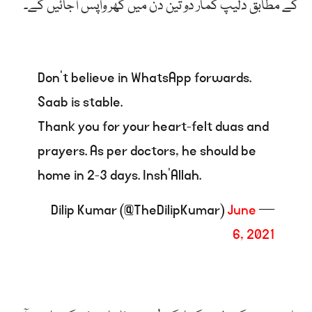
کے مطابق دلیپ کمار دو تین دن میں گھر واپس آجائیں گے۔
Don’t believe in WhatsApp forwards.
Saab is stable.
Thank you for your heart-felt duas and
prayers. As per doctors, he should be
home in 2-3 days. Insh’Allah.
June
— Dilip Kumar (@TheDilipKumar)
6, 2021