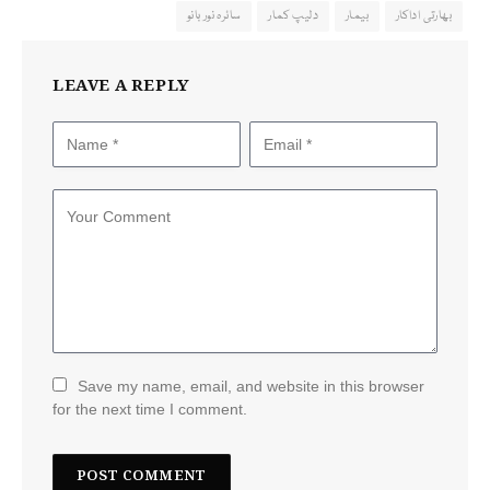
بھارتی اداکار
بیمار
دلیپ کمار
سائرہ نور بانو
LEAVE A REPLY
Save my name, email, and website in this browser
for the next time I comment.