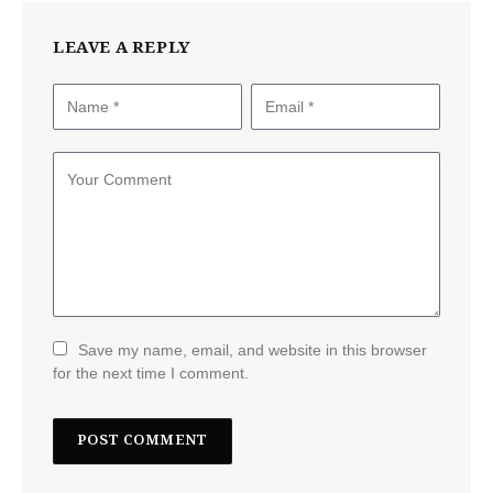
LEAVE A REPLY
Save my name, email, and website in this browser
for the next time I comment.