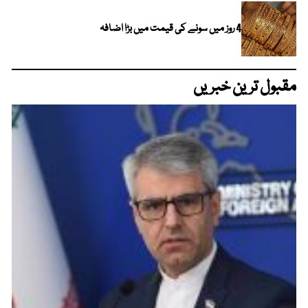
4 روز میں سونے کی قیمت میں بڑا اضافہ
مقبول ترین خبریں