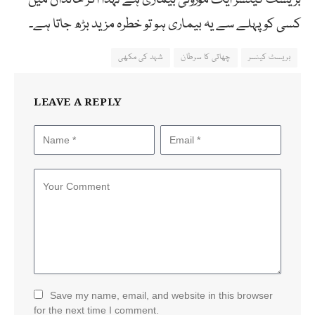
کسی کو پہلے سے یہ بیماری ہو تو خطرہ مزید بڑھ جاتا ہے۔
بریسٹ کینسر
چھاتی کا سرطان
شہد کی مکھی
LEAVE A REPLY
Save my name, email, and website in this browser
for the next time I comment.