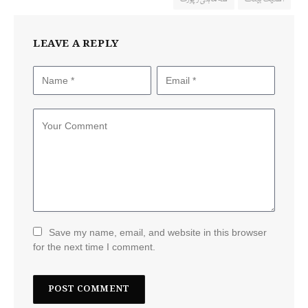
LEAVE A REPLY
Save my name, email, and website in this browser
for the next time I comment.