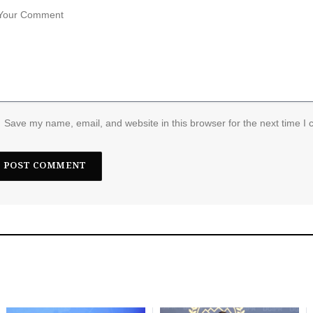
Save my name, email, and website in this browser for the next time I