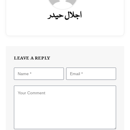
اجلال حیدر
LEAVE A REPLY