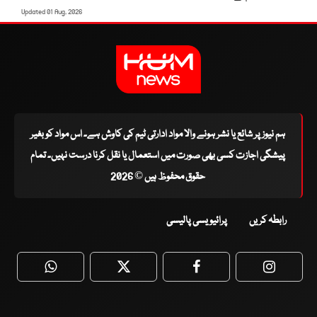
Updated 01 Aug, 2026
ہم نیوز پر شائع یا نشر ہونے والا مواد ادارتی ٹیم کی کاوش ہے۔ اس مواد کو بغیر
پیشگی اجازت کسی بھی صورت میں استعمال یا نقل کرنا درست نہیں۔ تمام
حقوق محفوظ ہیں © 2026
رابطہ کریں
پرائیویسی پالیسی
WhatsApp
Twitter
Facebook
Faceboo