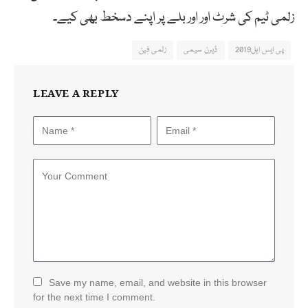
زلمی ٹیم کی شرٹ اور اور بلے پر اپنے دسخط بھی کیے۔
پی ایس ایل2019
ڈیرن سیمی
زلمی فین
LEAVE A REPLY
Save my name, email, and website in this browser
for the next time I comment.