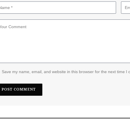
Save my name, email, and website in this browser for the next time I