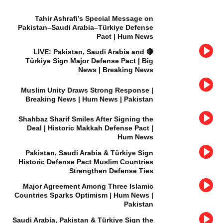
Tahir Ashrafi’s Special Message on
Pakistan–Saudi Arabia–Türkiye Defense
Pact | Hum News
🔴 LIVE: Pakistan, Saudi Arabia and
Türkiye Sign Major Defense Pact | Big
News | Breaking News
Muslim Unity Draws Strong Response |
Breaking News | Hum News | Pakistan
Shahbaz Sharif Smiles After Signing the
Deal | Historic Makkah Defense Pact |
Hum News
Pakistan, Saudi Arabia & Türkiye Sign
Historic Defense Pact Muslim Countries
Strengthen Defense Ties
Major Agreement Among Three Islamic
Countries Sparks Optimism | Hum News |
Pakistan
Saudi Arabia, Pakistan & Türkiye Sign the