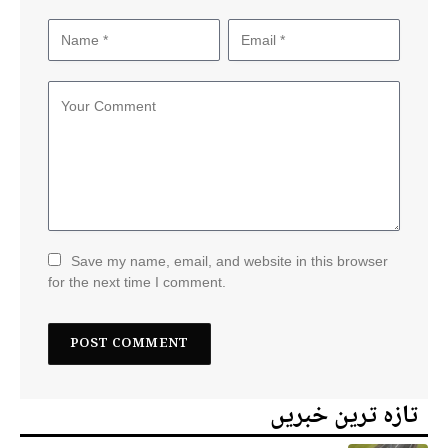
Save my name, email, and website in this browser
for the next time I comment.
تازہ ترین خبریں