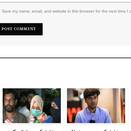
Save my name, email, and website in this browser for the next time I