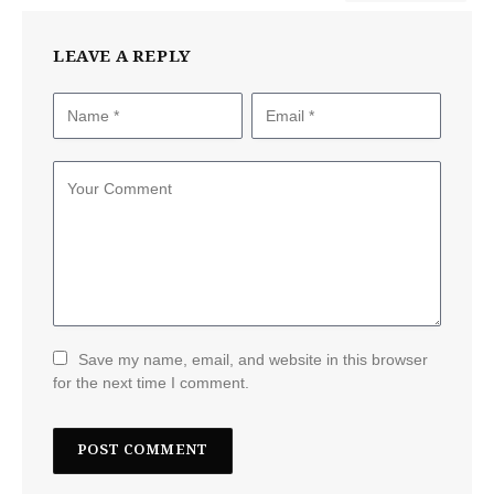
LEAVE A REPLY
Save my name, email, and website in this browser
for the next time I comment.