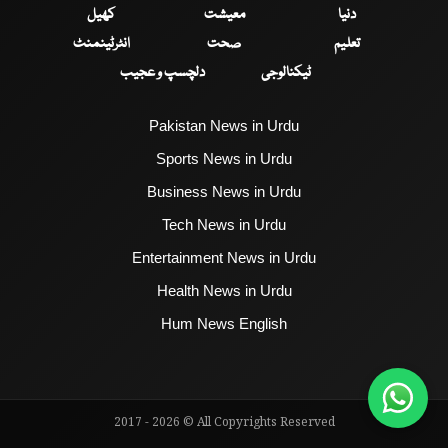
دنیا
معیشت
کھیل
تعلیم
صحت
انٹرٹینمنٹ
ٹیکنالوجی
دلچسپ و عجیب
Pakistan News in Urdu
Sports News in Urdu
Business News in Urdu
Tech News in Urdu
Entertainment News in Urdu
Health News in Urdu
Hum News English
2017 - 2026 © All Copyrights Reserved