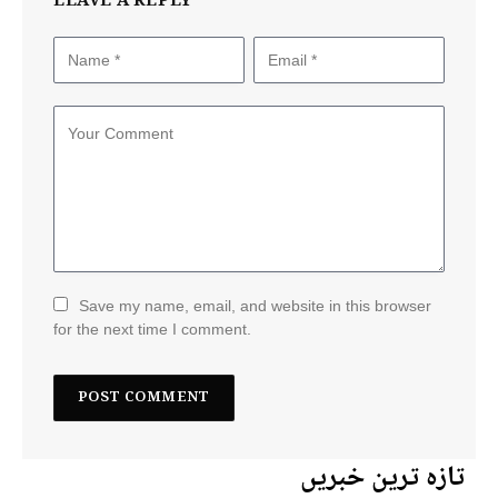
LEAVE A REPLY
Save my name, email, and website in this browser
for the next time I comment.
تازہ ترین خبریں