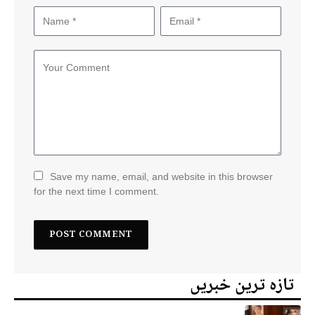
Save my name, email, and website in this browser
for the next time I comment.
تازہ ترین خبریں