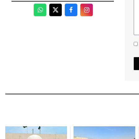
WhatsApp
Twitter
Facebook
Facebook