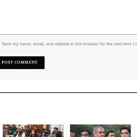
Save my name, email, and website in this browser for the next time I