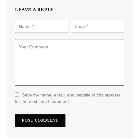
LEAVE A REPLY
Save my name, email, and website in this browser
for the next time I comment.