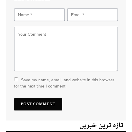
Save my name, email, and website in this browser
for the next time I comment.
تازہ ترین خبریں