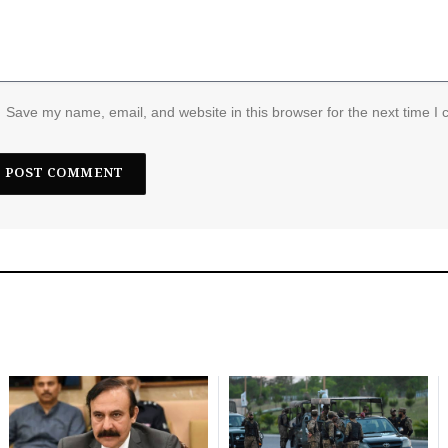
Save my name, email, and website in this browser for the next time I