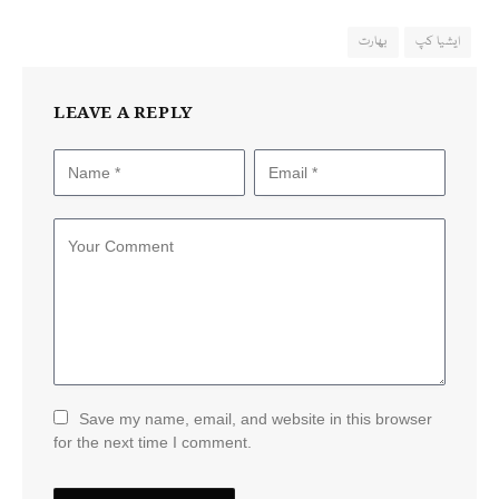
ایشیا کپ
بھارت
LEAVE A REPLY
Save my name, email, and website in this browser
for the next time I comment.