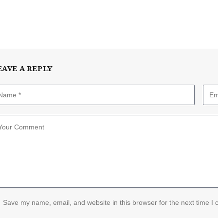
EAVE A REPLY
Save my name, email, and website in this browser for the next time I