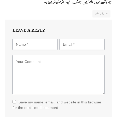
چاہتے ہیں ،اٹارنی جنرل آپ گرنٹیئر ہیں۔
عمران خان
LEAVE A REPLY
Save my name, email, and website in this browser
for the next time I comment.