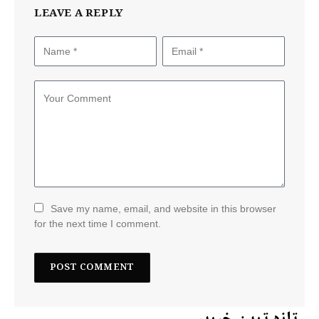
LEAVE A REPLY
Save my name, email, and website in this browser
for the next time I comment.