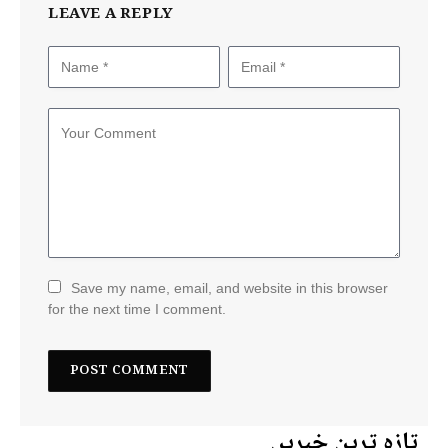
LEAVE A REPLY
Save my name, email, and website in this browser
for the next time I comment.
تازہ ترین خبریں