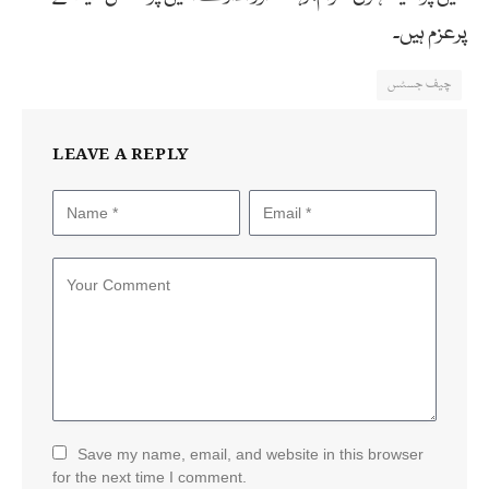
پرعزم ہیں۔
چیف جسٹس
LEAVE A REPLY
Save my name, email, and website in this browser
for the next time I comment.