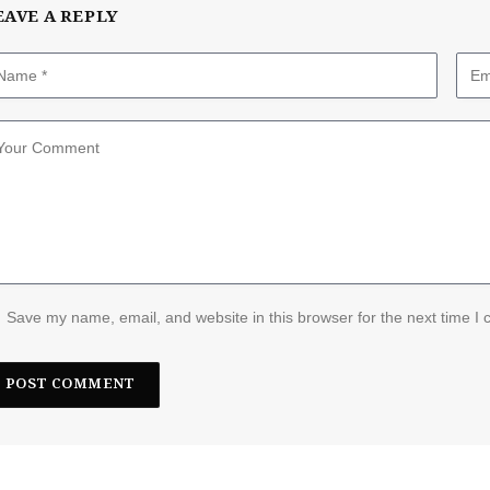
EAVE A REPLY
Save my name, email, and website in this browser for the next time I