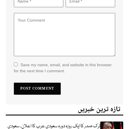
Save my name, email, and website in this browser
for the next time I comment.
تازہ ترین خبریں
ترک صدر کا ایک روزہ دورہ سعودی عرب کا اعلان، سعودی