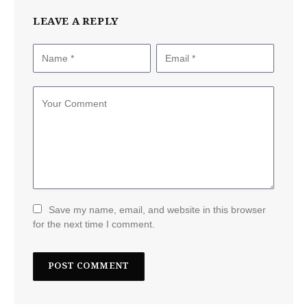
LEAVE A REPLY
Save my name, email, and website in this browser
for the next time I comment.