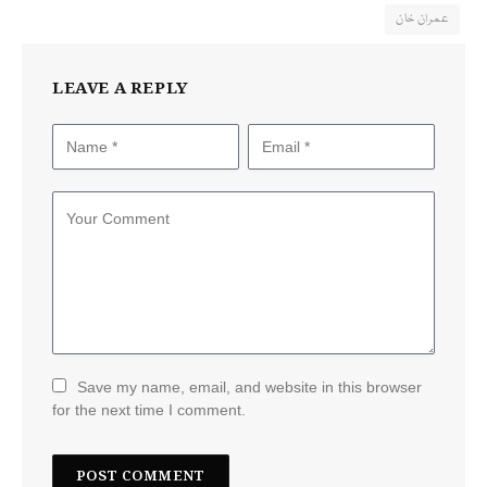
عمران خان
LEAVE A REPLY
Save my name, email, and website in this browser
for the next time I comment.