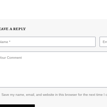
EAVE A REPLY
Save my name, email, and website in this browser for the next time I