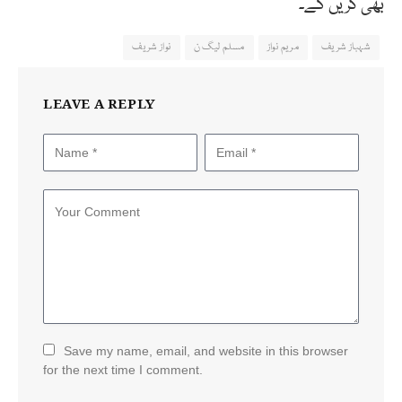
بھی کریں گے۔
شہباز شریف
مریم نواز
مسلم لیگ ن
نواز شریف
LEAVE A REPLY
Save my name, email, and website in this browser
for the next time I comment.