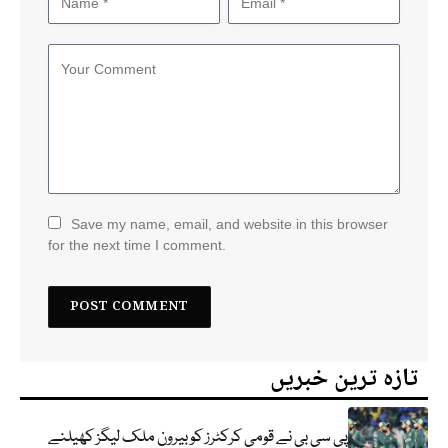
Save my name, email, and website in this browser
for the next time I comment.
تازہ ترین خبریں
پی سی بی نے قومی کرکٹرز کو بیرون ملک لیگز کھیلنے