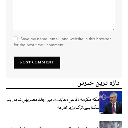
Save my name, email, and website in this browser
for the next time I comment.
تازہ ترین خبریں
مکہ مکرمہ دفاعی معاہدے میں جلد مصر بھی شامل ہو
سکتا ہے، ترک وزیر خارجہ