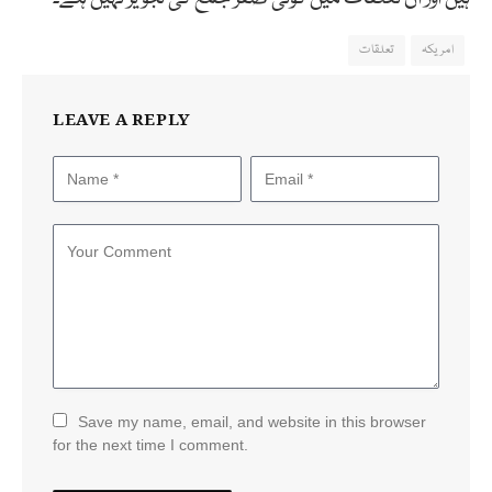
امریکہ
تعلقات
LEAVE A REPLY
Save my name, email, and website in this browser
for the next time I comment.