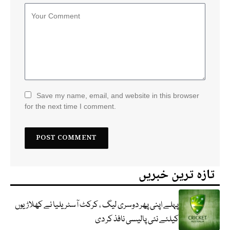
Save my name, email, and website in this browser
for the next time I comment.
تازہ ترین خبریں
پہلے اپنی پھر دوسری لیگ ، کرکٹ آسٹریلیا نے کھلاڑیوں
کیلئے نئی پالیسی نافذ کر دی