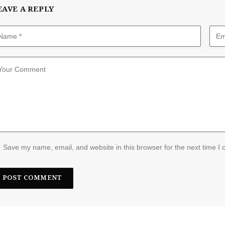
EAVE A REPLY
Save my name, email, and website in this browser for the next time I