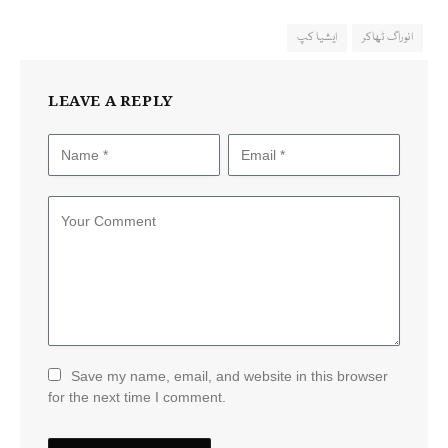
انوراگ ٹھاکر
ایشیا کپ
LEAVE A REPLY
Save my name, email, and website in this browser
for the next time I comment.