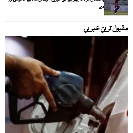
دی
مقبول ترین خبریں