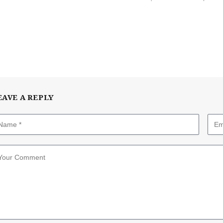
EAVE A REPLY