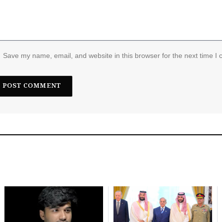
Save my name, email, and website in this browser for the next time I