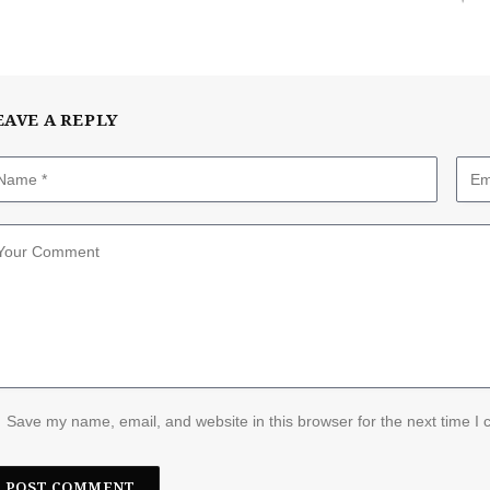
EAVE A REPLY
Save my name, email, and website in this browser for the next time I