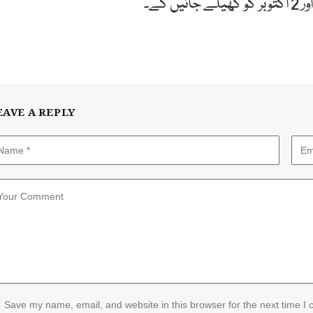
EAVE A REPLY
Save my name, email, and website in this browser for the next time I