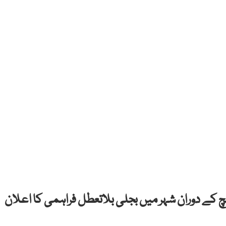
چ کے دوران شہر میں بجلی بلاتعطل فراہمی کا اعلان