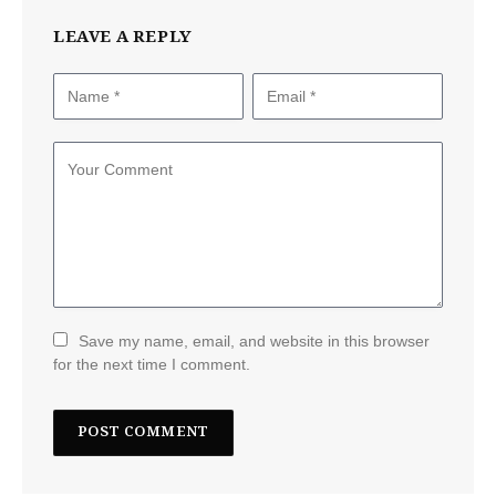
LEAVE A REPLY
Save my name, email, and website in this browser
for the next time I comment.