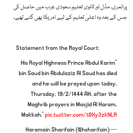
پرائمری، مڈل اور ثانوی تعلیم سعودی عرب میں حاصل کی
جس کے بعد وہ اعلیٰ تعلیم کے لیے امریکا بھی گئے تھے۔
Statement from the Royal Court:
“His Royal Highness Prince Abdul Karim
bin Saud bin Abdulaziz Al Saud has died
and he will be prayed upon today,
Thursday, 19/2/1444 AH, after the
Maghrib prayers in Masjid Al Haram,
Makkah.”
pic.twitter.com/t0Xy3zkNLR
— Haramain Sharifain (@hsharifain)