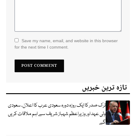
Save my name, email, and website in this browser
for the next time I comment.
تازہ ترین خبریں
ترک صدر کا ایک روزہ دورہ سعودی عرب کا اعلان، سعودی
ولی عہد اور وزیراعظم شہباز شریف سے اہم ملاقات کریں
گے