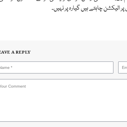
EAVE A REPLY